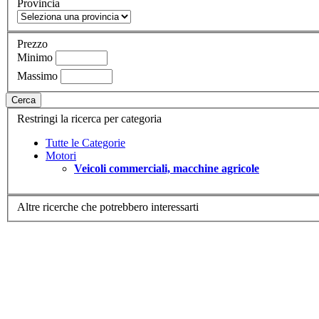
Provincia
Prezzo
Minimo
Massimo
Cerca
Restringi la ricerca per categoria
Tutte le Categorie
Motori
Veicoli commerciali, macchine agricole
Altre ricerche che potrebbero interessarti