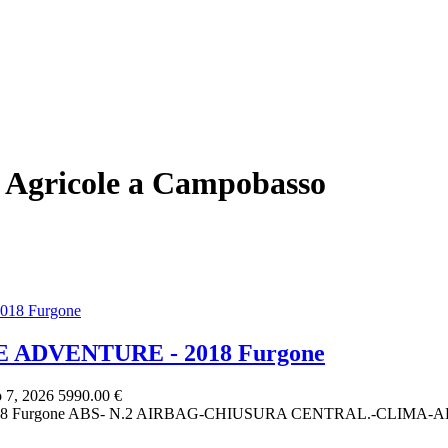
e Agricole a Campobasso
 ADVENTURE - 2018 Furgone
 7, 2026
5990.00 €
018 Furgone ABS- N.2 AIRBAG-CHIUSURA CENTRAL.-CLIM