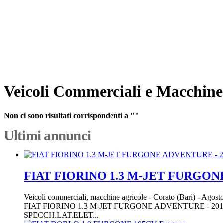
Veicoli Commerciali e Macchin
Non ci sono risultati corrispondenti a ""
Ultimi annunci
FIAT FIORINO 1.3 M-JET FURGONE
Veicoli commerciali, macchine agricole
-
Corato (Bari)
-
Agosto
FIAT FIORINO 1.3 M-JET FURGONE ADVENTURE - 2
SPECCH.LAT.ELET...