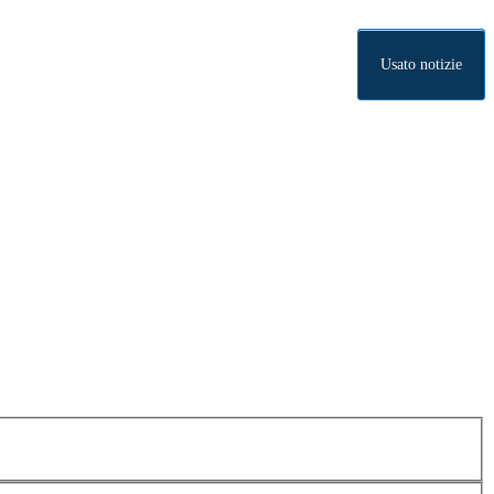
Usato notizie