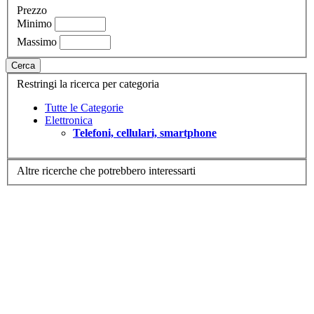
Prezzo
Minimo
Massimo
Cerca
Restringi la ricerca per categoria
Tutte le Categorie
Elettronica
Telefoni, cellulari, smartphone
Altre ricerche che potrebbero interessarti