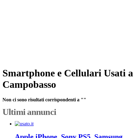
Smartphone e Cellulari Usati a
Campobasso
Non ci sono risultati corrispondenti a ""
Ultimi annunci
Apple iPhone, Sony PS5, Samsung,