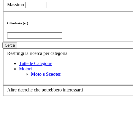
Massimo
Cilindrata (cc)
Cerca
Restringi la ricerca per categoria
Tutte le Categorie
Motori
Moto e Scooter
Altre ricerche che potrebbero interessarti