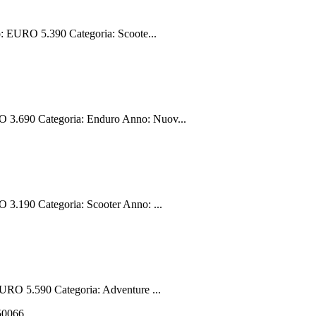
 EURO 5.390 Categoria: Scoote...
3.690 Categoria: Enduro Anno: Nuov...
.190 Categoria: Scooter Anno: ...
RO 5.590 Categoria: Adventure ...
550066