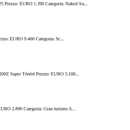
Prezzo: EURO 1.390 Categoria: Naked An...
zzo: EURO 9.460 Categoria: Sc...
00Z Super Ténéré Prezzo: EURO 5.100...
O 2.890 Categoria: Gran turismo A...