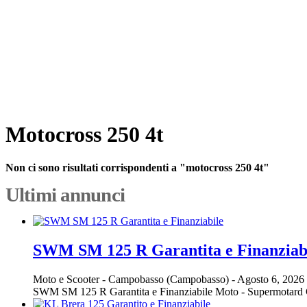
Motocross 250 4t
Non ci sono risultati corrispondenti a "motocross 250 4t"
Ultimi annunci
SWM SM 125 R Garantita e Finanziab
Moto e Scooter
-
Campobasso (Campobasso)
-
Agosto 6, 2026
SWM SM 125 R Garantita e Finanziabile Moto - Supermotar