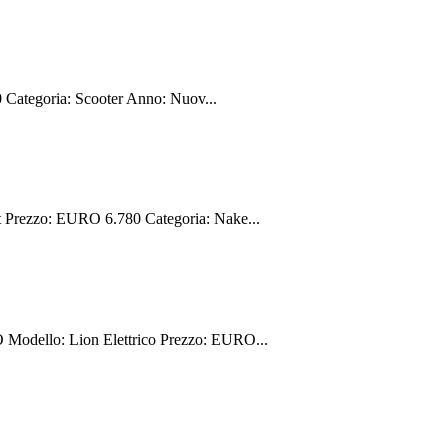
Categoria: Scooter Anno: Nuov...
rezzo: EURO 6.780 Categoria: Nake...
dello: Lion Elettrico Prezzo: EURO...