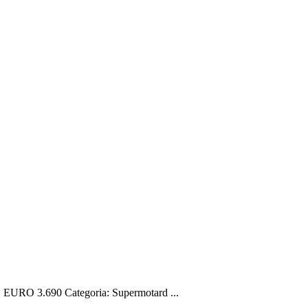
URO 3.690 Categoria: Supermotard ...