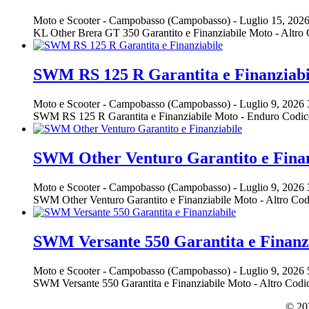
Moto e Scooter
-
Campobasso (Campobasso)
-
Luglio 15, 202
KL Other Brera GT 350 Garantito e Finanziabile Moto - Alt
SWM RS 125 R Garantita e Finanziabi
Moto e Scooter
-
Campobasso (Campobasso)
-
Luglio 9, 2026
SWM RS 125 R Garantita e Finanziabile Moto - Enduro Cod
SWM Other Venturo Garantito e Finan
Moto e Scooter
-
Campobasso (Campobasso)
-
Luglio 9, 2026
SWM Other Venturo Garantito e Finanziabile Moto - Altro 
SWM Versante 550 Garantita e Finanz
Moto e Scooter
-
Campobasso (Campobasso)
-
Luglio 9, 2026
SWM Versante 550 Garantita e Finanziabile Moto - Altro C
© 202