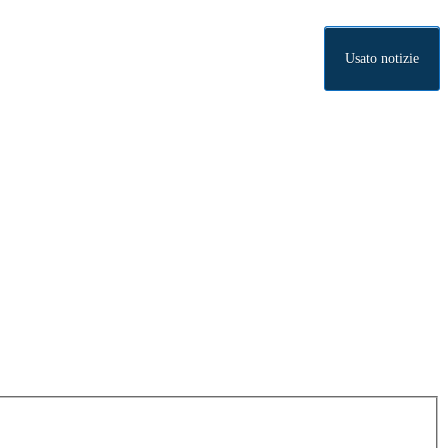
Usato notizie